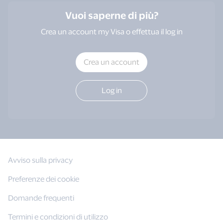
Vuoi saperne di più?
Crea un account my Visa o effettua il log in
Crea un account
Log in
Avviso sulla privacy
Preferenze dei cookie
Domande frequenti
Termini e condizioni di utilizzo