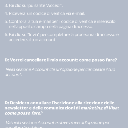
Fai clic sul pulsante "Accedi".
Riceverai un codice di verifica via e-mail.
Controlla la tua e-mail per il codice di verifica e inseriscilo
nell'apposito campo nella pagina di accesso.
Fai clic su "Invia" per completare la procedura di accesso e
accedere al tuo account.
D: Vorrei cancellare il mio account: come posso fare?
Nella sezione Account c'è un'opzione per cancellare il tuo
account.
D: Desidero annullare l'iscrizione alla ricezione delle
newsletter e delle comunicazioni di
marketing di Visa:
come posso fare?
Vai nella sezione Account e dove troverai l’opzione per
annullare l'iscrizione.